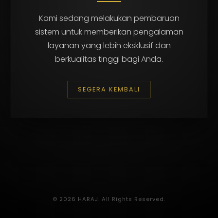
Kami sedang melakukan pembaruan
sistem untuk memberikan pengalaman
layanan yang lebih eksklusif dan
berkualitas tinggi bagi Anda.
SEGERA KEMBALI
© 2026 HARAJ. All Rights Reserved.